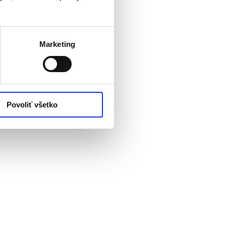
Marketing
Povoliť všetko