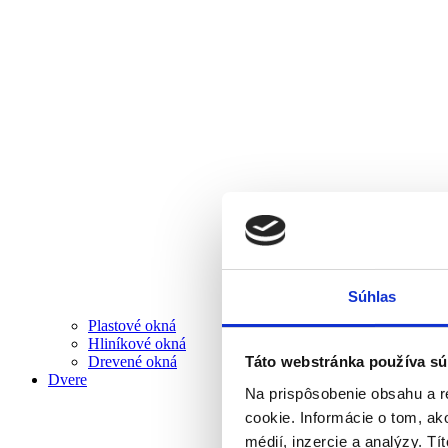
Súhlas
Plastové okná
Hliníkové okná
Drevené okná
Táto webstránka používa sú
Dvere
Na prispôsobenie obsahu a r
cookie. Informácie o tom, ak
médií, inzercie a analýzy. Tí