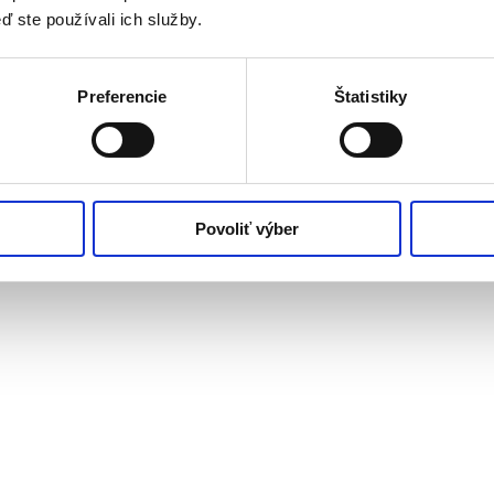
ď ste používali ich služby.
Preferencie
Štatistiky
Povoliť výber