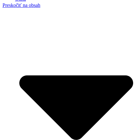
Preskočiť na obsah