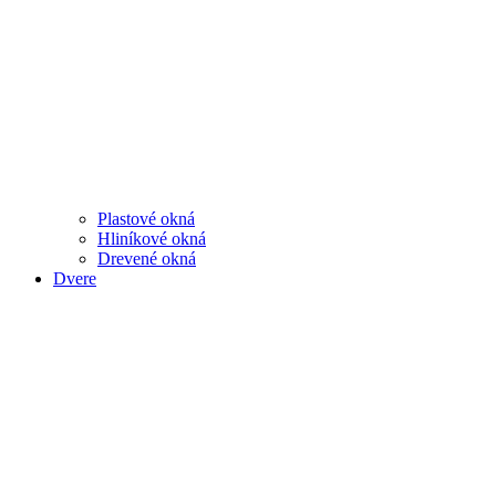
Plastové okná
Hliníkové okná
Drevené okná
Dvere