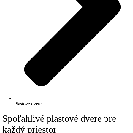
Plastové dvere
Spoľahlivé plastové dvere pre
každý priestor