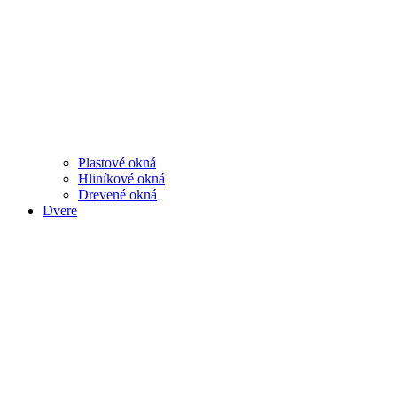
Plastové okná
Hliníkové okná
Drevené okná
Dvere