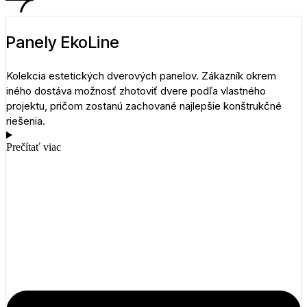
Panely EkoLine
Kolekcia estetických dverových panelov. Zákazník okrem
iného dostáva možnosť zhotoviť dvere podľa vlastného
projektu, pričom zostanú zachované najlepšie konštrukčné
riešenia.
Prečítať viac