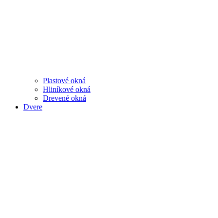
Plastové okná
Hliníkové okná
Drevené okná
Dvere