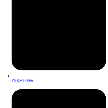
Plastové okná