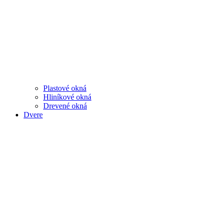
Plastové okná
Hliníkové okná
Drevené okná
Dvere