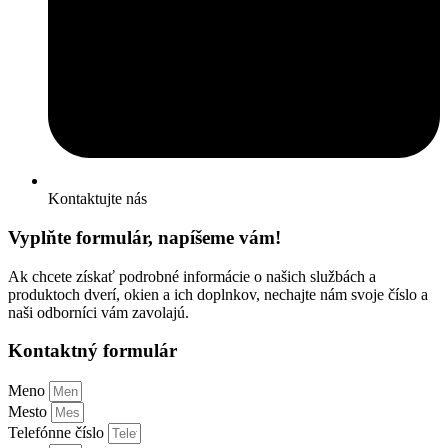
Kontaktujte nás
Vyplňte formulár, napíšeme vám!
Ak chcete získať podrobné informácie o našich službách a
produktoch dverí, okien a ich doplnkov, nechajte nám svoje číslo a
naši odborníci vám zavolajú.
Kontaktný formulár
Meno
Mesto
Telefónne číslo