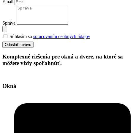
Email
Správa
Súhlasím so
spracovaním osobných údajov
Odoslať správu
Komplexné riešenia pre okná a dvere, na ktoré sa
môžete vždy spoľahnúť.
Okná