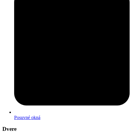
Posuvné okná
Dvere