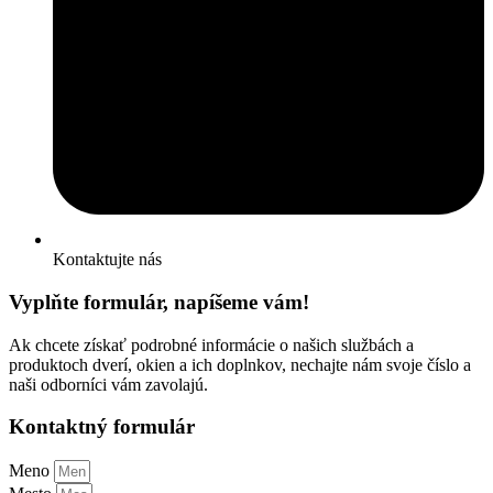
Kontaktujte nás
Vyplňte formulár, napíšeme vám!
Ak chcete získať podrobné informácie o našich službách a
produktoch dverí, okien a ich doplnkov, nechajte nám svoje číslo a
naši odborníci vám zavolajú.
Kontaktný formulár
Meno