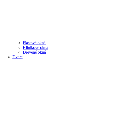
Plastové okná
Hliníkové okná
Drevené okná
Dvere