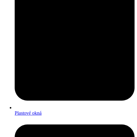
Plastové okná