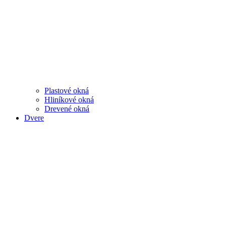
Plastové okná
Hliníkové okná
Drevené okná
Dvere