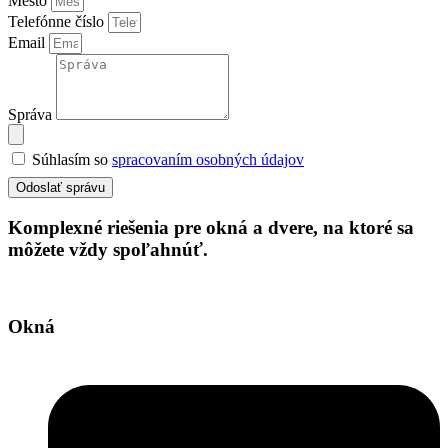
Mesto
Telefónne číslo
Email
Správa
Súhlasím so
spracovaním osobných údajov
Odoslať správu
Komplexné riešenia pre okná a dvere, na ktoré sa
môžete vždy spoľahnúť.
Okná