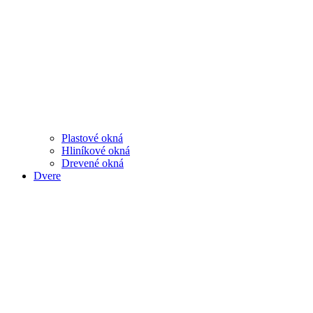
Plastové okná
Hliníkové okná
Drevené okná
Dvere