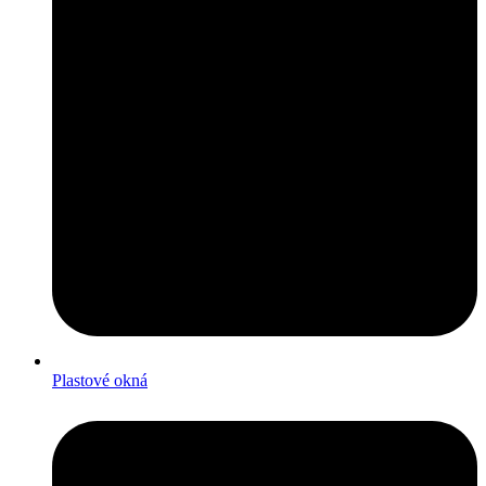
Plastové okná