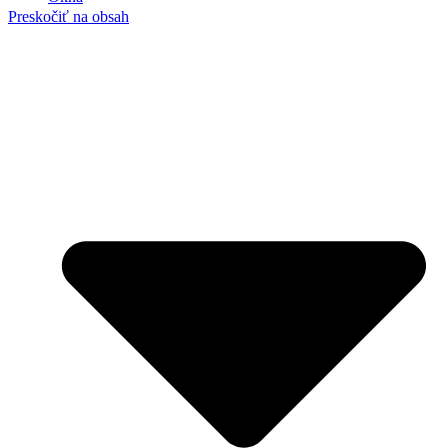
Preskočiť na obsah