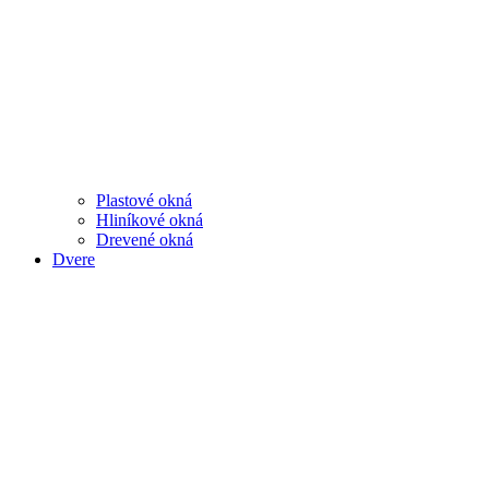
Plastové okná
Hliníkové okná
Drevené okná
Dvere