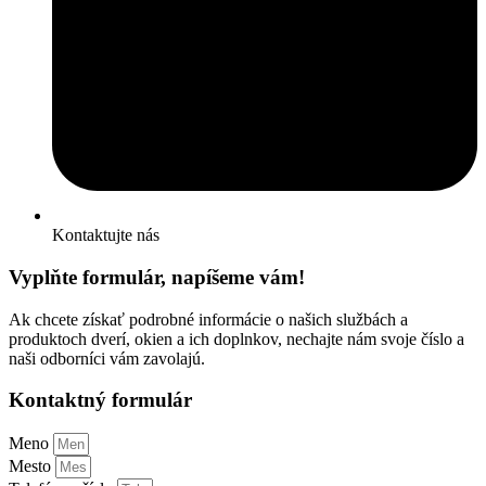
Kontaktujte nás
Vyplňte formulár, napíšeme vám!
Ak chcete získať podrobné informácie o našich službách a
produktoch dverí, okien a ich doplnkov, nechajte nám svoje číslo a
naši odborníci vám zavolajú.
Kontaktný formulár
Meno
Mesto