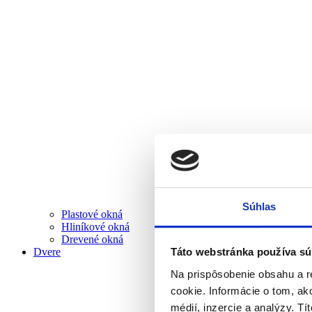
Súhlas
Plastové okná
Hliníkové okná
Drevené okná
Dvere
Táto webstránka používa sú
Na prispôsobenie obsahu a r
cookie. Informácie o tom, ak
médií, inzercie a analýzy. Tí