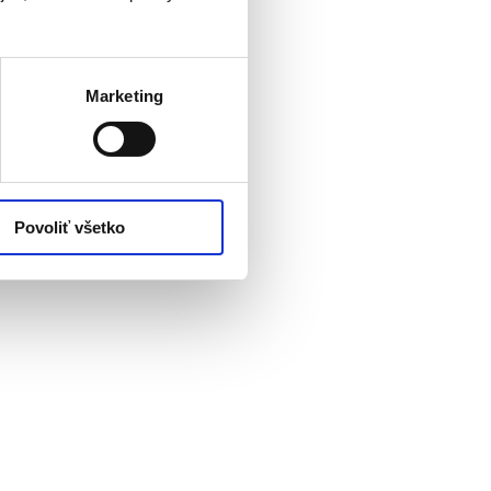
Marketing
Povoliť všetko