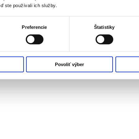
ď ste používali ich služby.
Preferencie
Štatistiky
Povoliť výber