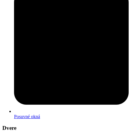
Posuvné okná
Dvere