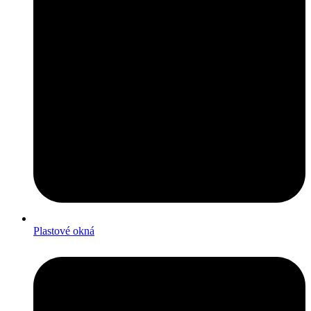
Plastové okná