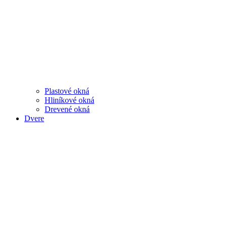
Plastové okná
Hliníkové okná
Drevené okná
Dvere