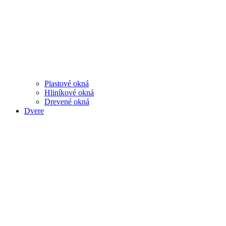
Plastové okná
Hliníkové okná
Drevené okná
Dvere