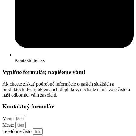
Kontaktujte nás
Vyplňte formulár, napíšeme vám!
Ak chcete získať podrobné informácie o našich službách a
produktoch dverí, okien a ich doplnkov, nechajte nám svoje číslo a
naši odborníci vám zavolajú.
Kontaktný formulár
Meno
Mesto
Telefónne číslo