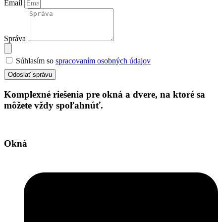
Email
Správa
Súhlasím so
spracovaním osobných údajov
Odoslať správu
Komplexné riešenia pre okná a dvere, na ktoré sa
môžete vždy spoľahnúť.
Okná